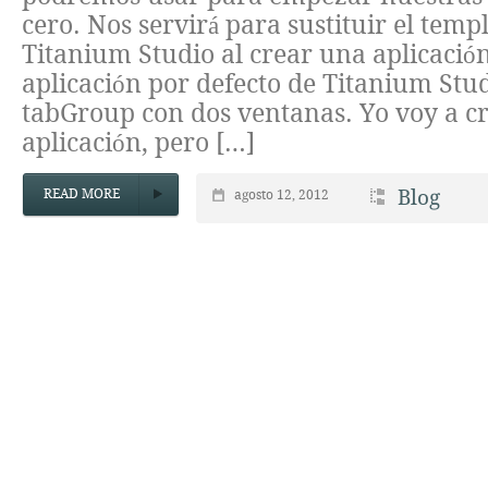
cero. Nos servirá para sustituir el temp
Titanium Studio al crear una aplicació
aplicación por defecto de Titanium Stu
tabGroup con dos ventanas. Yo voy a c
aplicación, pero […]
READ MORE
Blog
agosto 12, 2012