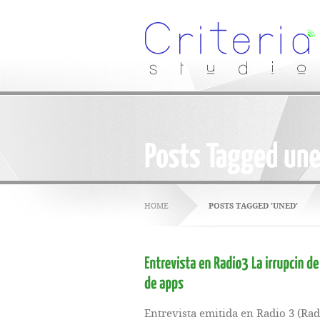
HOME
POSTS TAGGED 'UNED'
Entrevista emitida en Radio 3 (Ra