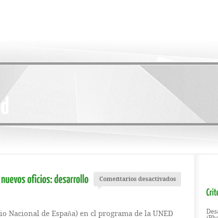
Comentarios desactivados
Des
dio Nacional de España) en cl programa de la UNED
iPh